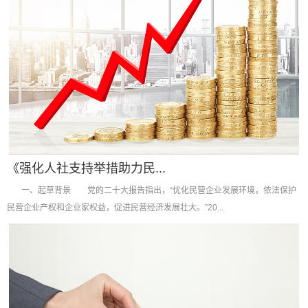
《强化人社支持举措助力民...
一、起草背景 党的二十大报告指出，“优化民营企业发展环境，依法保护
民营企业产权和企业家权益，促进民营经济发展壮大。”20...