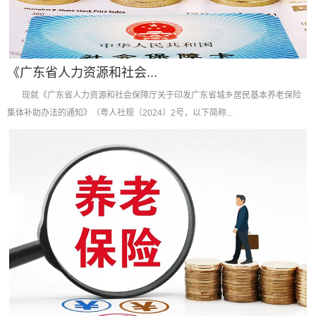
《广东省人力资源和社会...
现就《广东省人力资源和社会保障厅关于印发广东省城乡居民基本养老保险
集体补助办法的通知》（粤人社规〔2024〕2号，以下简称...