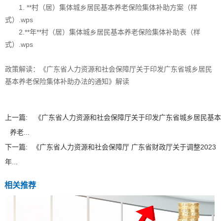
1.
**村（居）集体城乡居民基本养老保险集体补助方案（样
式）.wps
2.
**年**村（居）集体城乡居民基本养老保险集体补助表（样
式）.wps
政策解读：
《广东省人力资源和社会保障厅关于印发广东省城乡居民
基本养老保险集体补助办法的通知》解读
上一篇:
《广东省人力资源和社会保障厅关于印发广东省城乡居民基本
养老...
下一篇:
《广东省人力资源和社会保障厅 广东省财政厅关于调整2023
年...
相关推荐