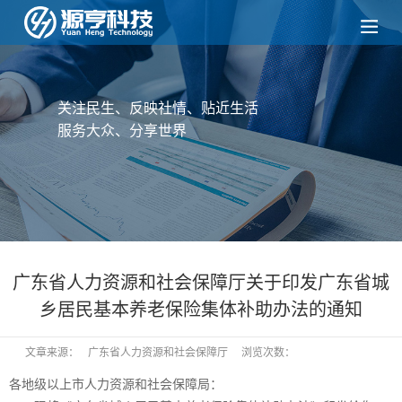
关注民生、反映社情、贴近生活
服务大众、分享世界
广东省人力资源和社会保障厅关于印发广东省城
乡居民基本养老保险集体补助办法的通知
文章来源：
广东省人力资源和社会保障厅
浏览次数：
各地级以上市人力资源和社会保障局：