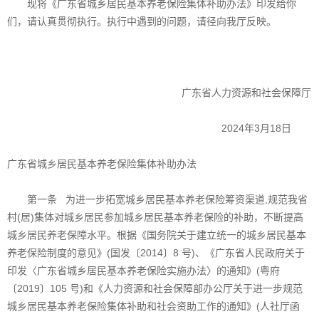
现将《广东省城乡居民基本养老保险集体补助办法》印发给你
们，请认真贯彻执行。执行中遇到的问题，请径向我厅反映。
广东省人力资源和社会保障厅
2024年3月18日
广东省城乡居民基本养老保险集体补助办法
第一条 为进一步拓宽城乡居民基本养老保险筹资渠道,规范我省
村(居)集体对城乡居民参加城乡居民基本养老保险的补助，不断提高
城乡居民养老保障水平。根据《国务院关于建立统一的城乡居民基本
养老保险制度的意见》(国发〔2014〕8 号)、《广东省人民政府关于
印发〈广东省城乡居民基本养老保险实施办法〉的通知》(粤府
〔2019〕105 号)和《人力资源和社会保障部办公厅关于进一步规范
城乡居民基本养老保险集体补助和社会资助工作的通知》(人社厅函