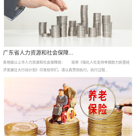
广东省人力资源和社会保障...
各地级以上市人力资源和社会保障局： 现将《强化人社支持举措助力民营经
济发展壮大行动计划》印发给你们，请认真贯彻执行。执行过程...