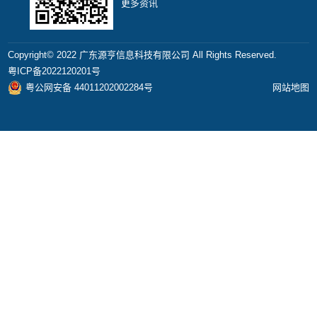
更多资讯
Copyright©️ 2022 广东源亨信息科技有限公司 All Rights Reserved.
粤ICP备2022120201号
粤公网安备 44011202002284号
网站地图