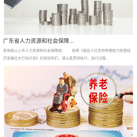
广东省人力资源和社会保障...
各地级以上市人力资源和社会保障局： 现将《强化人社支持举措助力民营经
济发展壮大行动计划》印发给你们，请认真贯彻执行。执行过程...