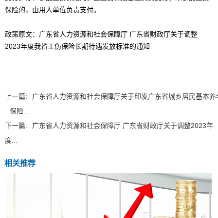
保险的，由用人单位负责支付。
政策原文：
广东省人力资源和社会保障厅 广东省财政厅关于调整
2023年度我省工伤保险长期待遇发放标准的通知
上一篇:
广东省人力资源和社会保障厅关于印发广东省城乡居民基本养
保险...
下一篇:
广东省人力资源和社会保障厅 广东省财政厅关于调整2023年
度...
相关推荐