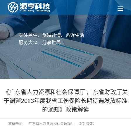
关注民生、反映社情、贴近生活
服务大众、分享世界
《广东省人力资源和社会保障厅 广东省财政厅关
于调整2023年度我省工伤保险长期待遇发放标准
的通知》政策解读
文章来源：
广东省人力资源和社会保障厅
浏览次数：