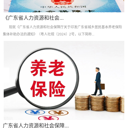
《广东省人力资源和社会...
现就《广东省人力资源和社会保障厅关于印发广东省城乡居民基本养老保险
集体补助办法的通知》（粤人社规〔2024〕2号，以下简称...
广东省人力资源和社会保障...