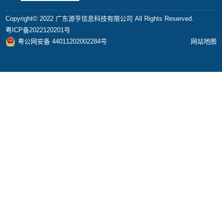
Copyright©️ 2022 广东源亨信息科技有限公司 All Rights Reserved.
粤ICP备2022120201号
粤公网安备 44011202002284号
网站地图