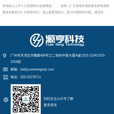
各地级以上市人力资源和社会保障局： 现将《广东省城乡居民基本养老保险
集体补助办法》印发给你们，请认真贯彻执行。执行中遇到的问题，请径向...
广州市天河区华穗路406号之二保利中景大厦A座1323-1324/1523-
1524房
邮箱：bd@yuanhengkeji.com
电话：020-32278711
扫码关注公众号了解
更多资讯