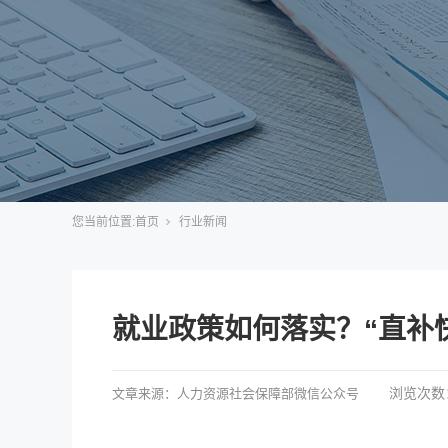
您当前位置:
首页
行业新闻
就业政策如何落实？“直补
浏览次数
文章来源：
人力资源社会保障部微信公众号