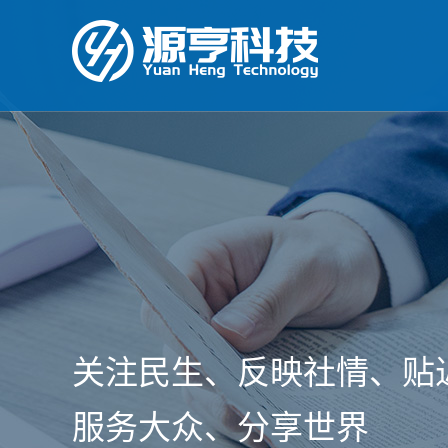
关注民生、反映社情、贴
服务大众、分享世界