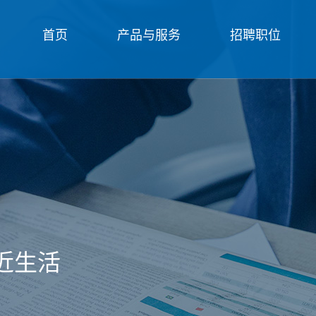
首页
产品与服务
招聘职位
近生活