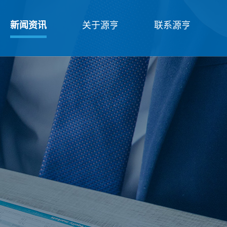
新闻资讯
关于源亨
联系源亨