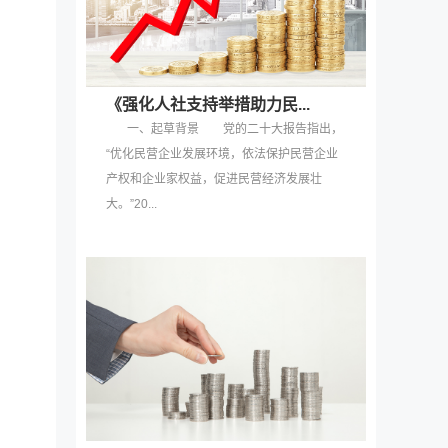
《强化人社支持举措助力民...
一、起草背景 党的二十大报告指出，
“优化民营企业发展环境，依法保护民营企业
产权和企业家权益，促进民营经济发展壮
大。”20...