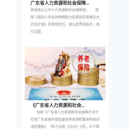
广东省人力资源和社会保障...
各地级以上市人力资源和社会保障局： 现
将《强化人社支持举措助力民营经济发展壮大
行动计划》印发给你们，请认真贯彻执行。执
行过程...
《广东省人力资源和社会...
现就《广东省人力资源和社会保障厅关于
印发广东省城乡居民基本养老保险集体补助办
法的通知》（粤人社规〔2024〕2号，以下简