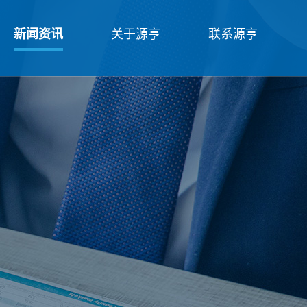
新闻资讯
关于源亨
联系源亨