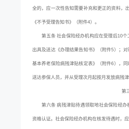
全的，应一次性告知需要补充和更正的资料，出
《不予受理告知书》（附件4）。
第五条 社会保险经办机构应在受理后10个
出具及送达《办理结果告知书》（附件5）；对
基本养老保险病残津贴核定表》（附件6），同
送达参保人员，并从受理次月起按月发放病残津
第
第六条 病残津贴待遇领取地社会保险经办机
资格认证。社会保险经办机构在核发待遇时，应