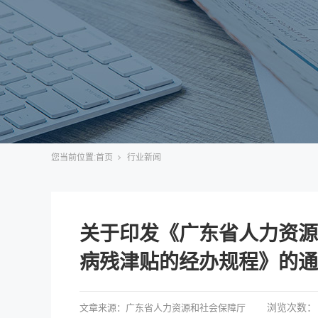
您当前位置:
首页
行业新闻
关于印发《广东省人力资源
病残津贴的经办规程》的通
浏览次数：
文章来源：
广东省人力资源和社会保障厅