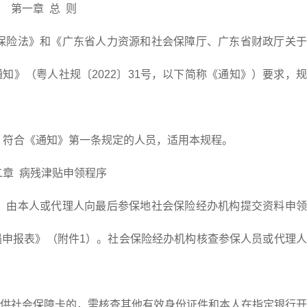
第一章 总 则
险法》和《广东省人力资源和社会保障厅、广东省财政厅关于
知》（粤人社规〔2022〕31号，以下简称《通知》）要求，
符合《通知》第一条规定的人员，适用本规程。
二章 病残津贴申领程序
由本人或代理人向最后参保地社会保险经办机构提交资料申领
申报表》（附件1）。社会保险经办机构核查参保人员或代理人
社会保障卡的，需核查其他有效身份证件和本人在指定银行开