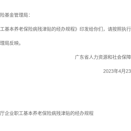
险基金管理局：
基本养老保险病残津贴的经办规程》印发给你们，请按照执行
理局反映。
广东省人力资源和社会保障
2023年4月2
厅企业职工基本养老保险病残津贴的经办规程