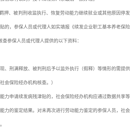
羁押、被判刑收监执行、恢复劳动能力继续就业或其他原因停发
贴的，参保人员或代理人如实填报《续发企业职工基本养老保险
核查参保人员或代理人提供的以下资料：
、刑满释放、被判刑后予以监外执行（假释）等情形的需提供
社会保险经办机构核查。）
力申请续发病残津贴的，社会保险经办机构应通过数据共享等
能力的鉴定结果。对未再次进行劳动能力鉴定的参保人员，社会
。