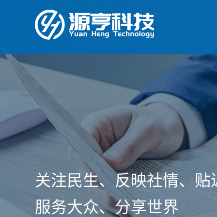
关注民生、反映社情、贴
服务大众、分享世界