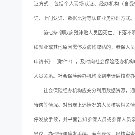
证方式，包括个人现场认证、经办机构（含受
证、上门认证、数据比对等认证业务办理方式。
第七条 领取病残津贴人员因死亡、下落不明
续就业或其他原因需停发病残津贴的，参保人员
申请书》（附件7），及时向社会保险经办机构
人员关系。社会保险经办机构收到申请后核查办
社会保险经办机构应充分利用数据资源，通过
待遇等情况。对出现上述情况的人员核实相关情
停发放手续，并书面告知参保人员或参保人员亲
异议，办理待遇停发手续。若有异议，经核实查