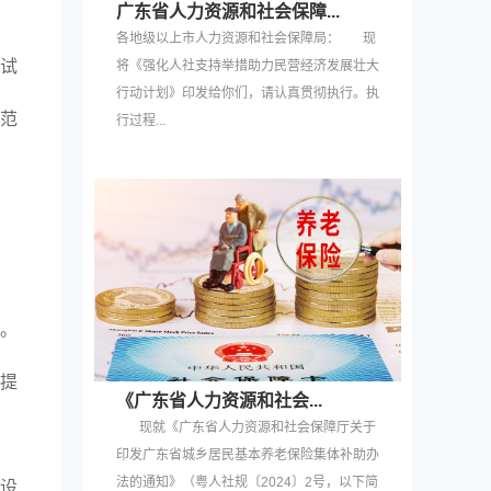
广东省人力资源和社会保障...
各地级以上市人力资源和社会保障局： 现
试
将《强化人社支持举措助力民营经济发展壮大
行动计划》印发给你们，请认真贯彻执行。执
规范
行过程...
。
提
《广东省人力资源和社会...
现就《广东省人力资源和社会保障厅关于
印发广东省城乡居民基本养老保险集体补助办
法的通知》（粤人社规〔2024〕2号，以下简
设