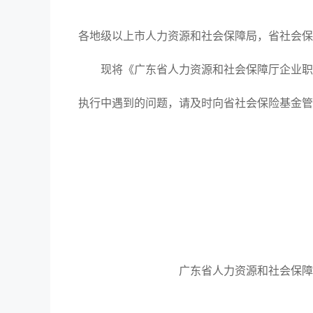
各地级以上市人力资源和社会保障局，省社会保
现将《广东省人力资源和社会保障厅企业职工
执行中遇到的问题，请及时向省社会保险基金管
广东省人力资源和社会保障