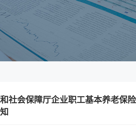
和社会保障厅企业职工基本养老保险
知