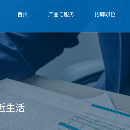
首页
产品与服务
招聘职位
近生活