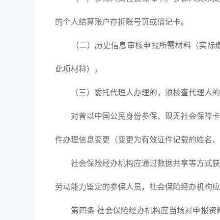
的个人结算账户存折账号页或借记卡。
（二）历史信息审核申报所需材料（实际缴费
此项材料）。
（三）委托代理人办理的，须核查代理人的有
对曾以中国公民身份参保、现无社会保障卡或
件办理信息变更（变更为有效证件记载的姓名、
社会保险经办机构应通过数据共享等方式获取
劳动能力鉴定的参保人员，社会保险经办机构应
第四条 社会保险经办机构应当场对申报资料