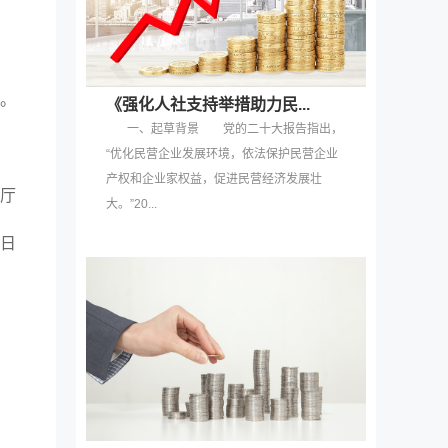
。
《强化人社支持举措助力民...
一、起草背景 党的二十大报告指出，
“优化民营企业发展环境，依法保护民营企业
产权和企业家权益，促进民营经济发展壮
厅
大。”20...
3日