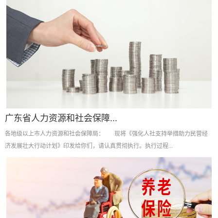
广东省人力资源和社会保障...
各地级以上市人力资源和社会保障局： 现将《强化人社支持举措助力民营经
济发展壮大行动计划》印发给你们，请认真贯彻执行。执行过程...