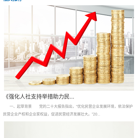
《强化人社支持举措助力民...
一、起草背景 党的二十大报告指出，“优化民营企业发展环境，依法保护
民营企业产权和企业家权益，促进民营经济发展壮大。”20...