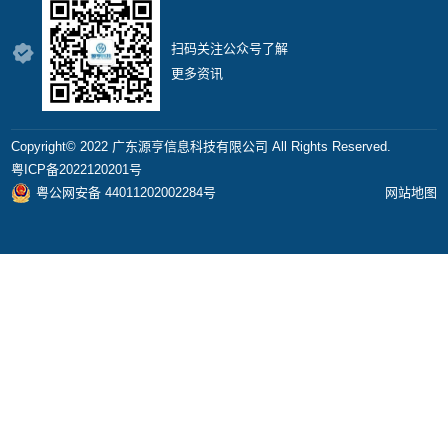
扫码关注公众号了解
更多资讯
Copyright©️ 2022 广东源亨信息科技有限公司 All Rights Reserved.
粤ICP备2022120201号
粤公网安备 44011202002284号
网站地图