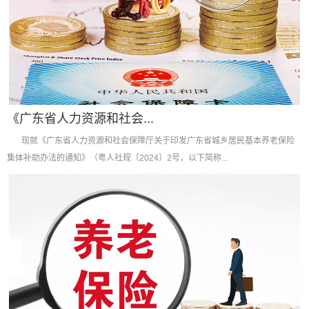
《广东省人力资源和社会...
现就《广东省人力资源和社会保障厅关于印发广东省城乡居民基本养老保险
集体补助办法的通知》（粤人社规〔2024〕2号，以下简称...