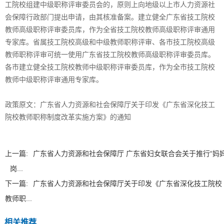
工院校组建中级职称评审委员会的，原则上向地级以上市人力资源社
会保障行政部门提出申请，由其核准备案。建立健全广东省技工院校
教师高级职称评审委员库，作为全省技工院校教师高级职称评审通用
专家库。省属技工院校高级和中级教师职称评审、各市技工院校高级
教师职称评审可统一使用广东省技工院校教师高级职称评审委员库。
各市建立健全技工院校教师中级职称评审委员库，作为全市技工院校
教师中级职称评审通用专家库。
政策原文：
广东省人力资源和社会保障厅关于印发《广东省深化技工
院校教师职称制度改革实施方案》的通知
上一篇:
广东省人力资源和社会保障厅 广东省妇女联合会关于推行“妈
岗...
下一篇:
广东省人力资源和社会保障厅关于印发《广东省深化技工院校
教师职...
相关推荐