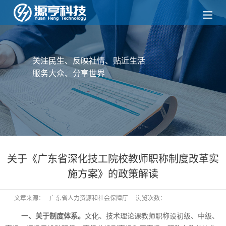
关注民生、反映社情、贴近生活
服务大众、分享世界
关于《广东省深化技工院校教师职称制度改革实
施方案》的政策解读
文章来源：
广东省人力资源和社会保障厅
浏览次数：
一、关于制度体系。
文化、技术理论课教师职称设初级、中级、