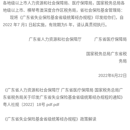
各地级以上市人力资源和社会保障局、医疗保障局，国家税务总局各
地级以上市、横琴粤澳深度合作区税务局，省社会保险基金管理局：
现将《广东省失业保险基金省级统筹经办规程》印发给你们，自
2022 年7 月1 日起实施，有效期为5 年，请认真贯彻执行。
广东省人力资源和社会保障厅 广东省医疗保障局
国家税务总局广东省税
务局
2022年6月22日
《广东省人力资源和社会保障厅 广东省医疗保障局 国家税务总局广
东省税务局关于印发广东省失业保险基金省级统筹经办规程的通知》
粤人社规〔2022〕18号.pdf.pdf
《广东省失业保险基金省级统筹经办规程》政策解读