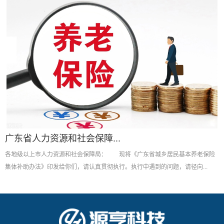
广东省人力资源和社会保障...
各地级以上市人力资源和社会保障局： 现将《广东省城乡居民基本养老保险
集体补助办法》印发给你们，请认真贯彻执行。执行中遇到的问题，请径向...