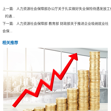
上一篇:
人力资源社会保障部办公厅关于扎实做好失业保险待遇发放工
的通...
下一篇:
人力资源社会保障部 教育部 财政部关于推进企业吸纳就业社
会保...
相关推荐