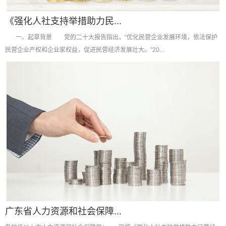
《强化人社支持举措助力民...
一、起草背景 党的二十大报告指出，“优化民营企业发展环境，依法保护
民营企业产权和企业家权益，促进民营经济发展壮大。”20...
广东省人力资源和社会保障...