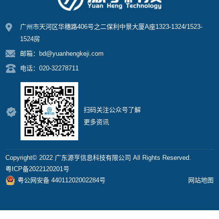
广州市天河区华穗路406号之二保利中景大厦A座1323-1324/1523-
1524房
邮箱：bd@yuanhengkeji.com
电话：020-32278711
扫码关注公众号了解
更多资讯
Copyright©️ 2022 广东源亨信息科技有限公司 All Rights Reserved.
粤ICP备2022120201号
粤公网安备 44011202002284号
网站地图