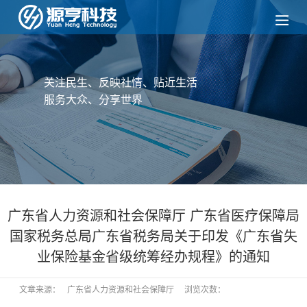
关注民生、反映社情、贴近生活
服务大众、分享世界
广东省人力资源和社会保障厅 广东省医疗保障局
国家税务总局广东省税务局关于印发《广东省失
业保险基金省级统筹经办规程》的通知
文章来源：
广东省人力资源和社会保障厅
浏览次数：