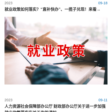
2023
09-18
就业政策如何落实？“直补快办”、一揽子兑现！来看→
2023
09-11
人力资源社会保障部办公厅 财政部办公厅关于进一步加强