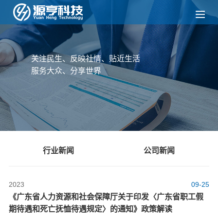
关注民生、反映社情、贴近生活
服务大众、分享世界
行业新闻
公司新闻
2023
09-25
《广东省人力资源和社会保障厅关于印发〈广东省职工假
期待遇和死亡抚恤待遇规定〉的通知》政策解读