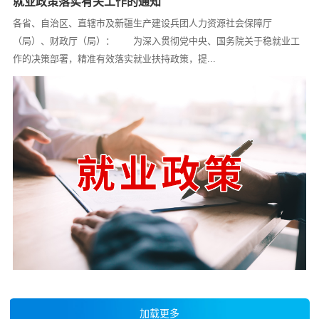
就业政策落实有关工作的通知
各省、自治区、直辖市及新疆生产建设兵团人力资源社会保障厅
（局）、财政厅（局）： 为深入贯彻党中央、国务院关于稳就业工
作的决策部署，精准有效落实就业扶持政策，提...