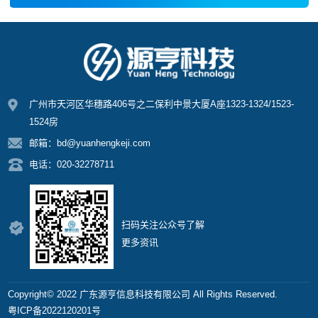
广州市天河区华穗路406号之二保利中景大厦A座1323-1324/1523-
1524房
邮箱：bd@yuanhengkeji.com
电话：020-32278711
扫码关注公众号了解
更多资讯
Copyright©️ 2022 广东源亨信息科技有限公司 All Rights Reserved.
粤ICP备2022120201号