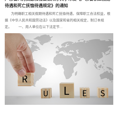
待遇和死亡抚恤待遇规定》的通知
为明确职工相关假期待遇和死亡抚恤待遇，保障职工合法权益，根
据《中华人民共和国劳动法》以及国家和省的相关规定，制订本规
定。 一、用人单位在以下法定节...