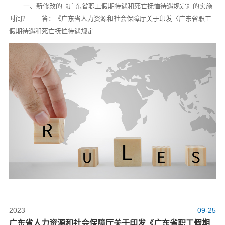
一、新修改的《广东省职工假期待遇和死亡抚恤待遇规定》的实施
时间？ 答：《广东省人力资源和社会保障厅关于印发〈广东省职工
假期待遇和死亡抚恤待遇规定...
2023
09-25
广东省人力资源和社会保障厅关于印发《广东省职工假期